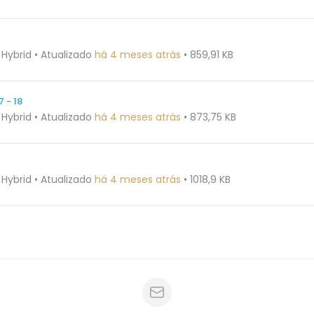
 Hybrid
•
Atualizado
há 4 meses atrás
•
859,91 KB
 - 18
 Hybrid
•
Atualizado
há 4 meses atrás
•
873,75 KB
 Hybrid
•
Atualizado
há 4 meses atrás
•
1018,9 KB