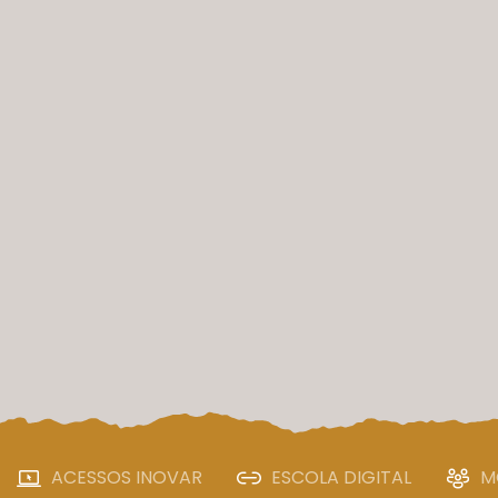
ACESSOS INOVAR
ESCOLA DIGITAL
M