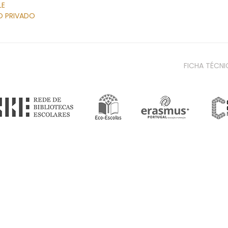
LE
O PRIVADO
FICHA TÉCNI