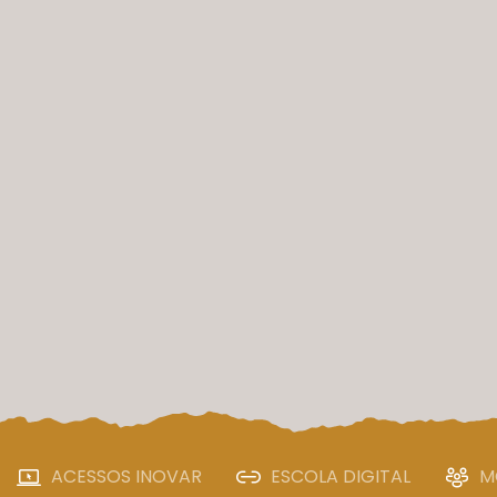
ACESSOS INOVAR
ESCOLA DIGITAL
M