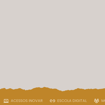
ACESSOS INOVAR
ESCOLA DIGITAL
M