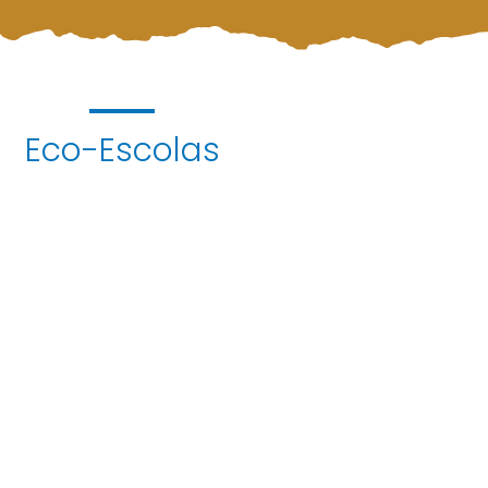
Eco-Escolas