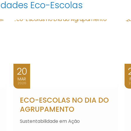
vidades Eco-Escolas
20
MAR
2026
2
ECO-ESCOLAS NO DIA DO
AGRUPAMENTO
Sustentabilidade em Ação