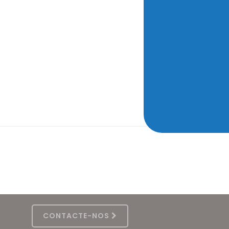
CONTACTE-NOS