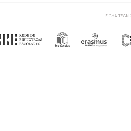
FICHA TÉCNI