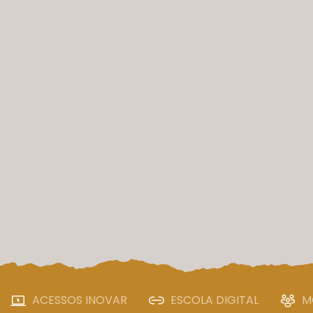
ACESSOS INOVAR
ESCOLA DIGITAL
M