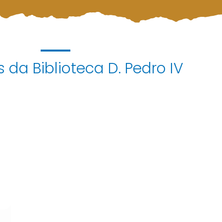
 da Biblioteca D. Pedro IV