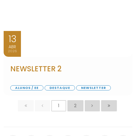
13
ABR
2026
NEWSLETTER 2
ALUNOS / EE
DESTAQUE
NEWSLETTER
1
2