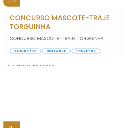
2026
CONCURSO MASCOTE-TRAJE
TORGUINHA
CONCURSO MASCOTE-TRAJE TORGUINHA
ALUNOS / EE
DESTAQUE
PROJETOS