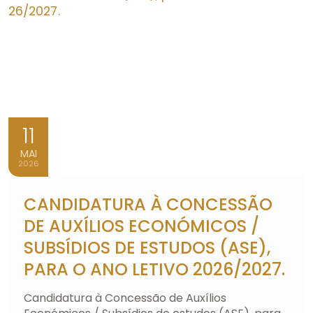
11
MAI
2026
CANDIDATURA À CONCESSÃO
DE AUXÍLIOS ECONÓMICOS /
SUBSÍDIOS DE ESTUDOS (ASE),
PARA O ANO LETIVO 2026/2027.
Candidatura à Concessão de Auxílios