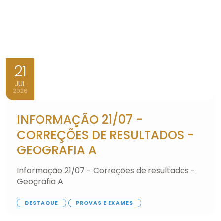
21
JUL
2026
INFORMAÇÃO 21/07 -
CORREÇÕES DE RESULTADOS -
GEOGRAFIA A
Informação 21/07 - Correções de resultados -
Geografia A
DESTAQUE
PROVAS E EXAMES