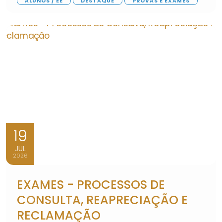
ALUNOS / EE
DESTAQUE
PROVAS E EXAMES
19
JUL
2026
EXAMES - PROCESSOS DE
CONSULTA, REAPRECIAÇÃO E
RECLAMAÇÃO