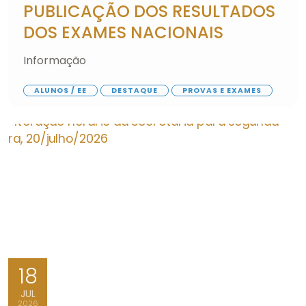
PUBLICAÇÃO DOS RESULTADOS
DOS EXAMES NACIONAIS
Informação
ALUNOS / EE
DESTAQUE
PROVAS E EXAMES
18
JUL
2026