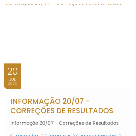
20
JUL
2026
INFORMAÇÃO 20/07 -
CORREÇÕES DE RESULTADOS
Informação 20/07 - Correções de Resultados