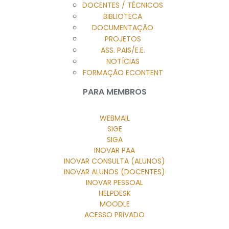
DOCENTES / TÉCNICOS
BIBLIOTECA
DOCUMENTAÇÃO
PROJETOS
ASS. PAIS/E.E.
NOTÍCIAS
FORMAÇÃO ECONTENT
PARA MEMBROS
WEBMAIL
SIGE
SIGA
INOVAR PAA
INOVAR CONSULTA (ALUNOS)
INOVAR ALUNOS (DOCENTES)
INOVAR PESSOAL
HELPDESK
MOODLE
ACESSO PRIVADO