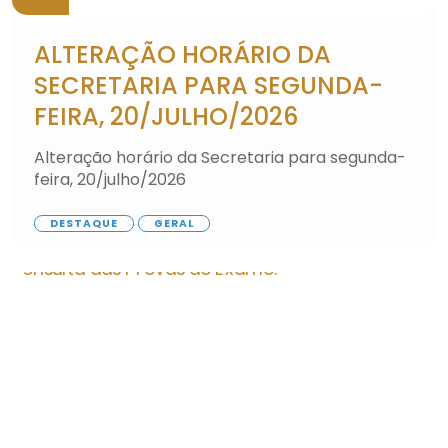
ALTERAÇÃO HORÁRIO DA
SECRETARIA PARA SEGUNDA-
FEIRA, 20/JULHO/2026
Alteração horário da Secretaria para segunda-
feira, 20/julho/2026
DESTAQUE
GERAL