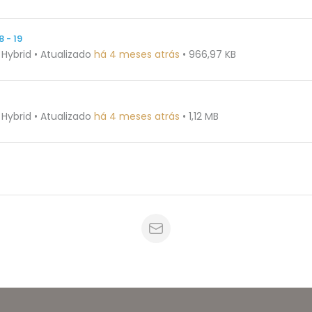
 - 19
 Hybrid
•
Atualizado
há 4 meses atrás
•
966,97 KB
 Hybrid
•
Atualizado
há 4 meses atrás
•
1,12 MB