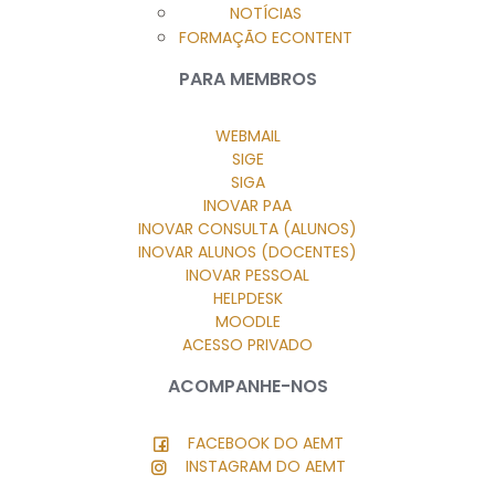
NOTÍCIAS
FORMAÇÃO ECONTENT
PARA MEMBROS
WEBMAIL
SIGE
SIGA
INOVAR PAA
INOVAR CONSULTA (ALUNOS)
INOVAR ALUNOS (DOCENTES)
INOVAR PESSOAL
HELPDESK
MOODLE
ACESSO PRIVADO
ACOMPANHE-NOS
FACEBOOK DO AEMT
INSTAGRAM DO AEMT